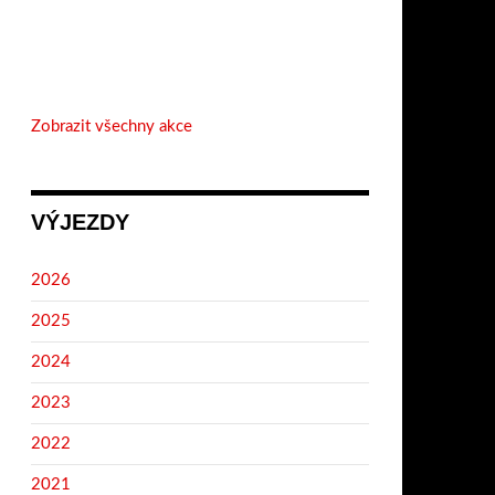
Zobrazit všechny akce
VÝJEZDY
2026
2025
2024
2023
2022
2021