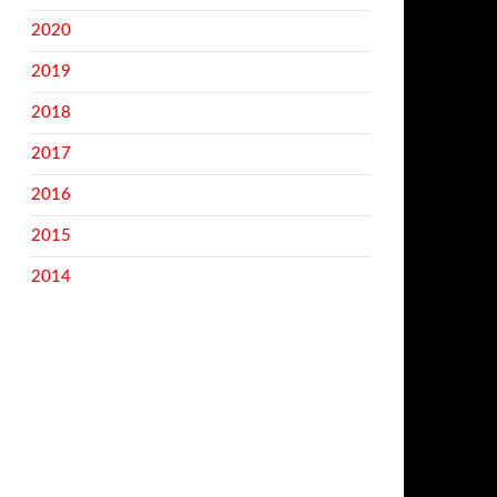
2020
2019
2018
2017
2016
2015
2014