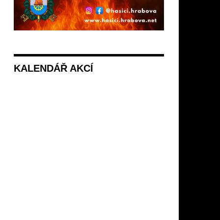
KALENDÁŘ AKCÍ