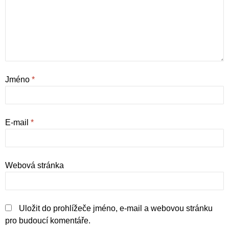
Jméno
*
E-mail
*
Webová stránka
Uložit do prohlížeče jméno, e-mail a webovou stránku
pro budoucí komentáře.