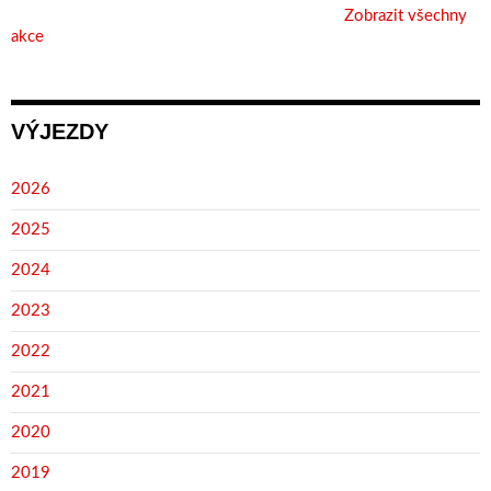
Zobrazit všechny
akce
VÝJEZDY
2026
2025
2024
2023
2022
2021
2020
2019