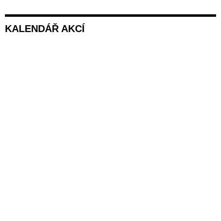
KALENDÁŘ AKCÍ