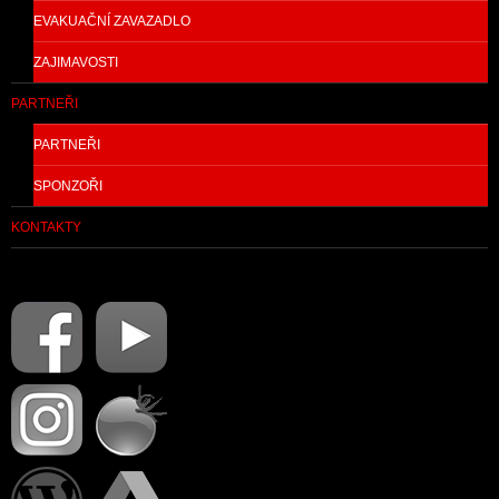
EVAKUAČNÍ ZAVAZADLO
ZAJIMAVOSTI
PARTNEŘI
PARTNEŘI
SPONZOŘI
KONTAKTY