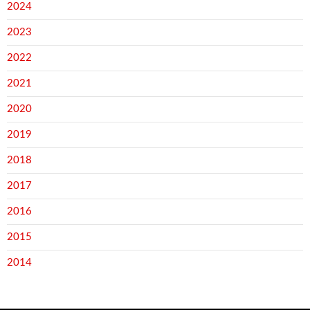
2024
2023
2022
2021
2020
2019
2018
2017
2016
2015
2014