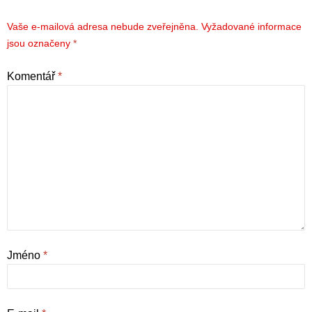
Vaše e-mailová adresa nebude zveřejněna.
Vyžadované informace
jsou označeny
*
Komentář
*
Jméno
*