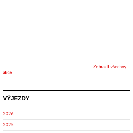
Zobrazit všechny
akce
VÝJEZDY
2026
2025