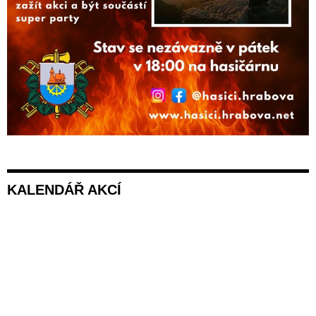
KALENDÁŘ AKCÍ