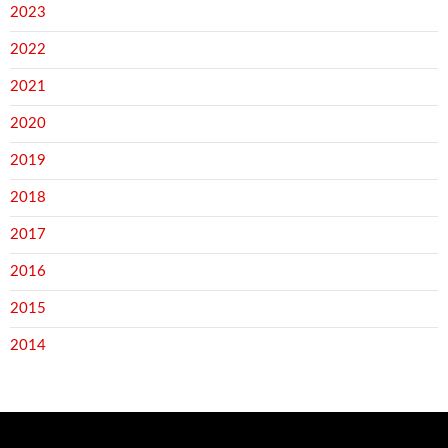
2023
2022
2021
2020
2019
2018
2017
2016
2015
2014