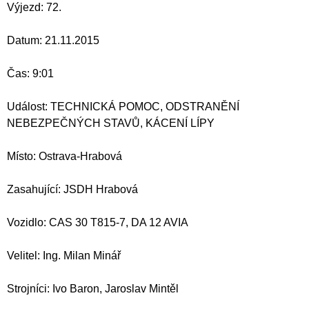
Výjezd: 72.
Datum: 21.11.2015
Čas: 9:01
Událost: TECHNICKÁ POMOC, ODSTRANĚNÍ
NEBEZPEČNÝCH STAVŮ, KÁCENÍ LÍPY
Místo: Ostrava-Hrabová
Zasahující: JSDH Hrabová
Vozidlo: CAS 30 T815-7, DA 12 AVIA
Velitel: Ing. Milan Minář
Strojníci: Ivo Baron, Jaroslav Mintěl