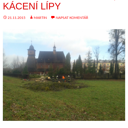
KÁCENÍ LÍPY
21.11.2015
MARTIN
NAPSAT KOMENTÁŘ