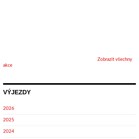
Zobrazit všechny
akce
VÝJEZDY
2026
2025
2024