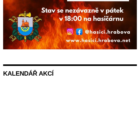
KALENDÁŘ AKCÍ