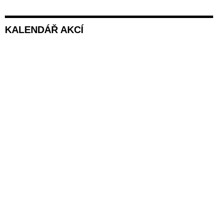
KALENDÁŘ AKCÍ