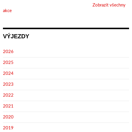
Zobrazit všechny
akce
VÝJEZDY
2026
2025
2024
2023
2022
2021
2020
2019