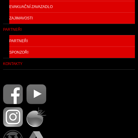
EVAKUAČNÍ ZAVAZADLO
ZAJIMAVOSTI
PARTNEŘI
PARTNEŘI
SPONZOŘI
KONTAKTY