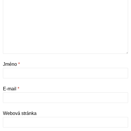
Jméno
*
E-mail
*
Webová stránka