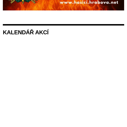
KALENDÁŘ AKCÍ