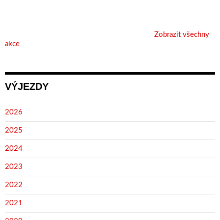
Zobrazit všechny
akce
VÝJEZDY
2026
2025
2024
2023
2022
2021