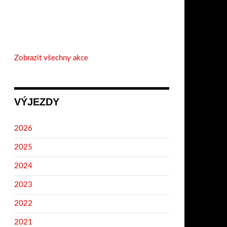
Zobrazit všechny akce
VÝJEZDY
2026
2025
2024
2023
2022
2021