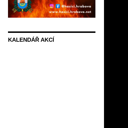
KALENDÁŘ AKCÍ