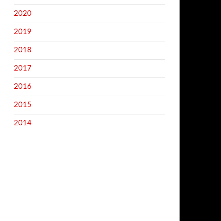
2020
2019
2018
2017
2016
2015
2014