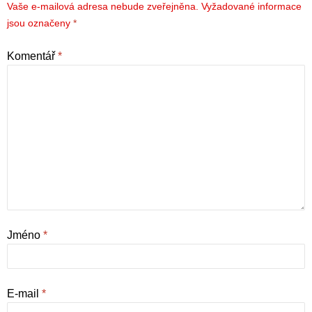
Vaše e-mailová adresa nebude zveřejněna.
Vyžadované informace
jsou označeny
*
Komentář
*
Jméno
*
E-mail
*