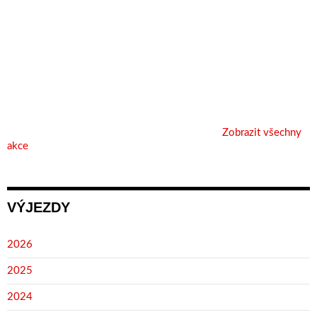
Zobrazit všechny
akce
VÝJEZDY
2026
2025
2024