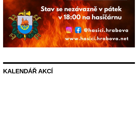
KALENDÁŘ AKCÍ