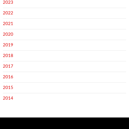
2023
2022
2021
2020
2019
2018
2017
2016
2015
2014