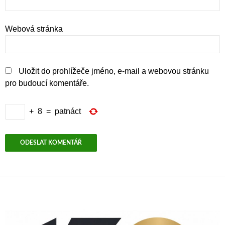
Webová stránka
Uložit do prohlížeče jméno, e-mail a webovou stránku
pro budoucí komentáře.
+
8
=
patnáct