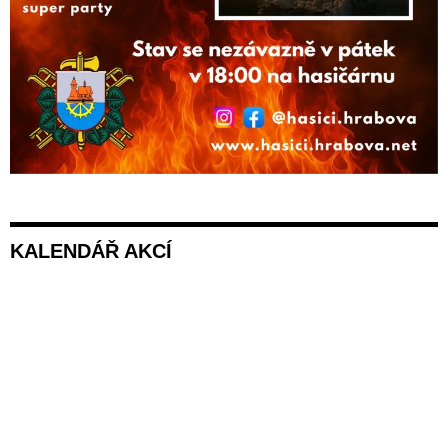
KALENDÁŘ AKCÍ