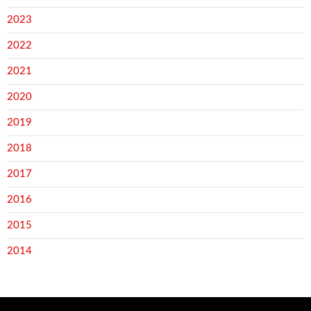
2023
2022
2021
2020
2019
2018
2017
2016
2015
2014