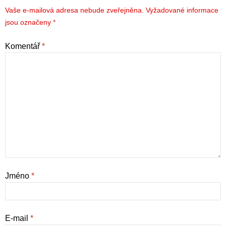
Vaše e-mailová adresa nebude zveřejněna.
Vyžadované informace
jsou označeny
*
Komentář
*
Jméno
*
E-mail
*