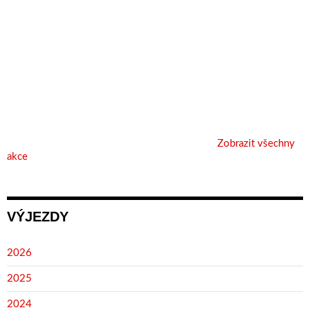
Zobrazit všechny
akce
VÝJEZDY
2026
2025
2024