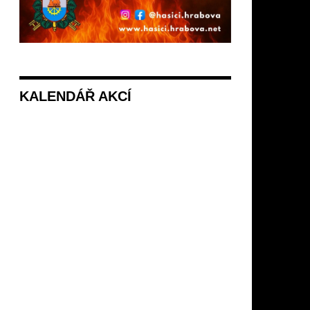
KALENDÁŘ AKCÍ