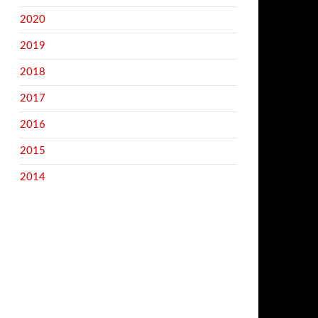
2020
2019
2018
2017
2016
2015
2014