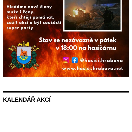
KALENDÁŘ AKCÍ