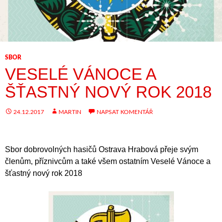
SBOR
VESELÉ VÁNOCE A
ŠŤASTNÝ NOVÝ ROK 2018
24.12.2017
MARTIN
NAPSAT KOMENTÁŘ
Sbor dobrovolných hasičů Ostrava Hrabová přeje svým
členům, příznivcům a také všem ostatním Veselé Vánoce a
šťastný nový rok 2018