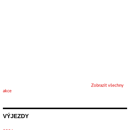
Zobrazit všechny
akce
VÝJEZDY