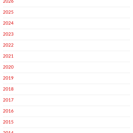
2026
2025
2024
2023
2022
2021
2020
2019
2018
2017
2016
2015