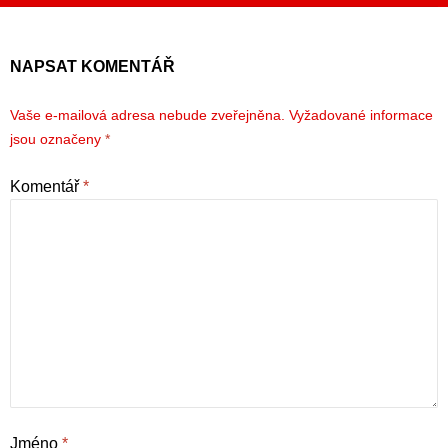
NAPSAT KOMENTÁŘ
Vaše e-mailová adresa nebude zveřejněna.
Vyžadované informace
jsou označeny
*
Komentář
*
Jméno
*