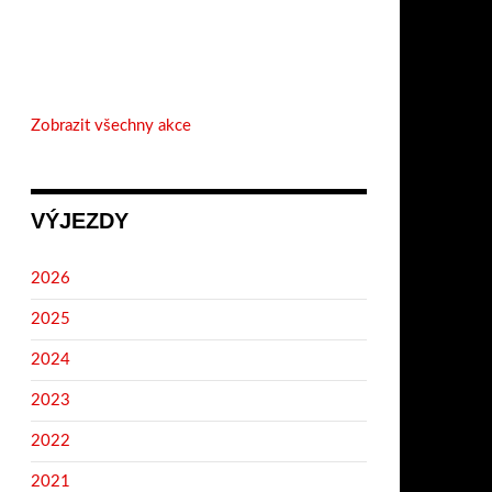
Zobrazit všechny akce
VÝJEZDY
2026
2025
2024
2023
2022
2021