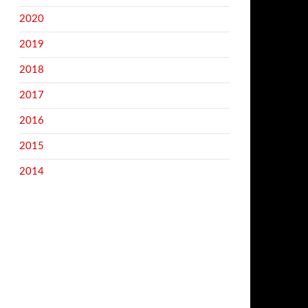
2020
2019
2018
2017
2016
2015
2014