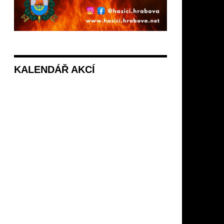
KALENDÁŘ AKCÍ