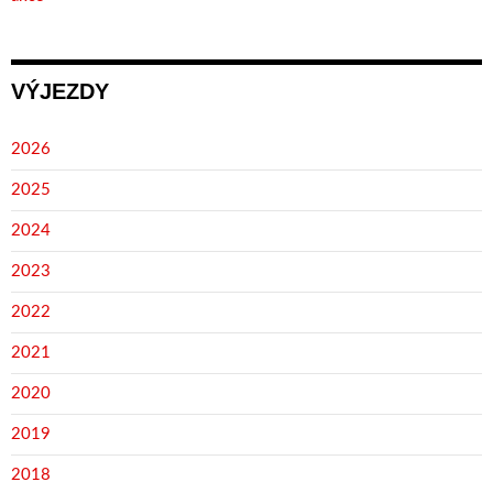
VÝJEZDY
2026
2025
2024
2023
2022
2021
2020
2019
2018