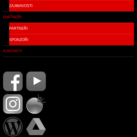
ZAJIMAVOSTI
PARTNEŘI
PARTNEŘI
SPONZOŘI
KONTAKTY