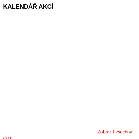
KALENDÁŘ AKCÍ
Zobrazit všechny
akce