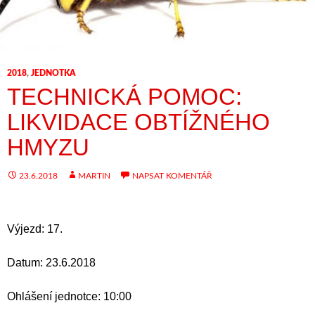
2018
,
JEDNOTKA
TECHNICKÁ POMOC:
LIKVIDACE OBTÍŽNÉHO
HMYZU
23.6.2018
MARTIN
NAPSAT KOMENTÁŘ
Výjezd: 17.
Datum: 23.6.2018
Ohlášení jednotce: 10:00