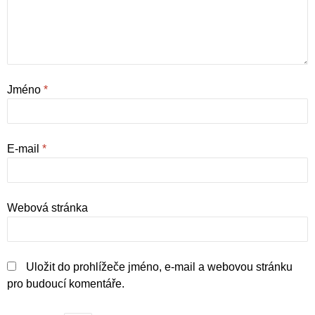
Jméno
*
E-mail
*
Webová stránka
Uložit do prohlížeče jméno, e-mail a webovou stránku
pro budoucí komentáře.