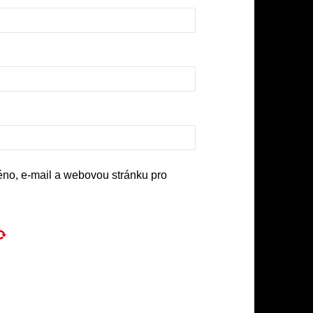
éno, e-mail a webovou stránku pro