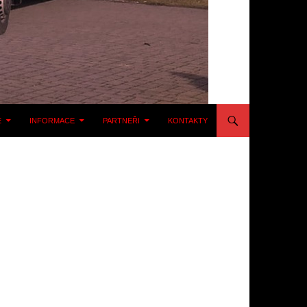
E
INFORMACE
PARTNEŘI
KONTAKTY