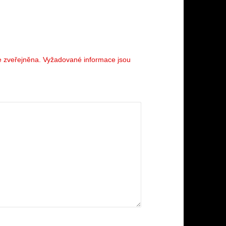
 zveřejněna.
Vyžadované informace jsou