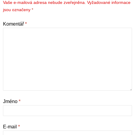
Vaše e-mailová adresa nebude zveřejněna.
Vyžadované informace
jsou označeny
*
Komentář
*
Jméno
*
E-mail
*