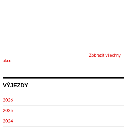
Zobrazit všechny
akce
VÝJEZDY
2026
2025
2024