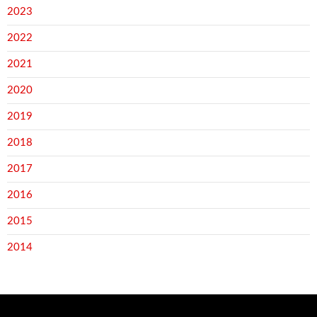
2023
2022
2021
2020
2019
2018
2017
2016
2015
2014