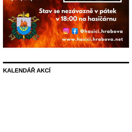
KALENDÁŘ AKCÍ