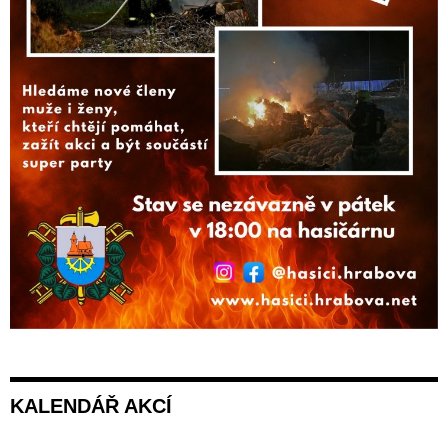
KALENDÁŘ AKCÍ