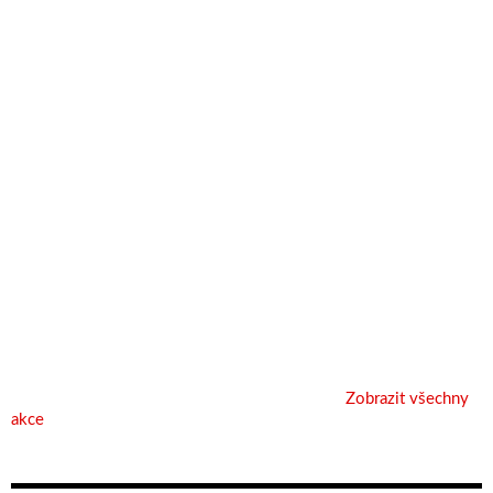
Zobrazit všechny
akce