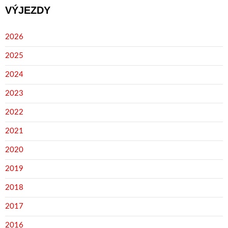
VÝJEZDY
2026
2025
2024
2023
2022
2021
2020
2019
2018
2017
2016