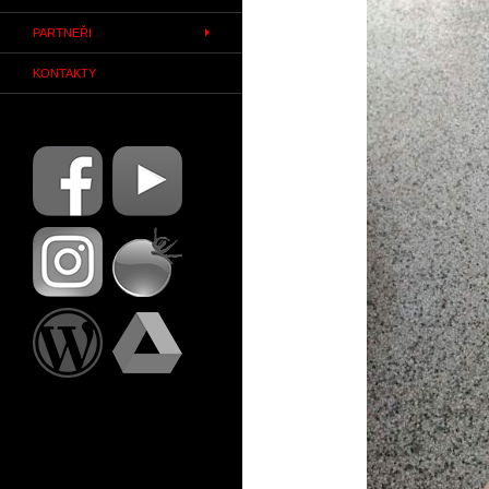
PARTNEŘI
KONTAKTY