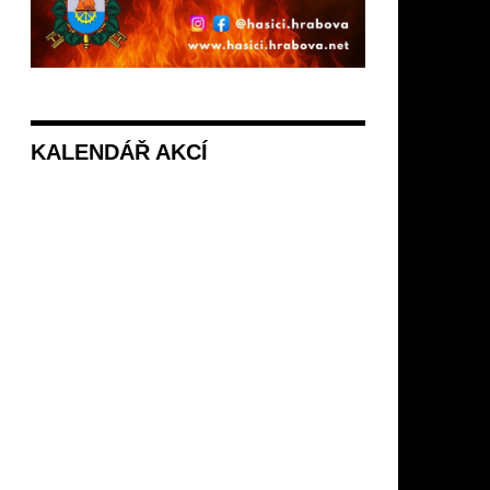
KALENDÁŘ AKCÍ