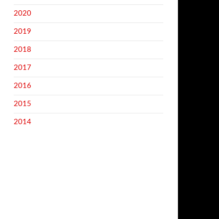
2020
2019
2018
2017
2016
2015
2014