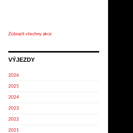
Zobrazit všechny akce
VÝJEZDY
2026
2025
2024
2023
2022
2021