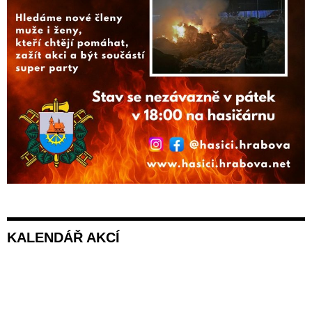
KALENDÁŘ AKCÍ