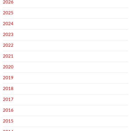
2026
2025
2024
2023
2022
2021
2020
2019
2018
2017
2016
2015