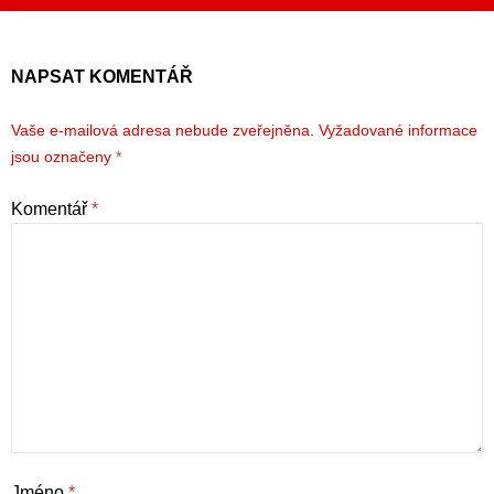
NAPSAT KOMENTÁŘ
Vaše e-mailová adresa nebude zveřejněna.
Vyžadované informace
jsou označeny
*
Komentář
*
Jméno
*