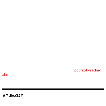
Zobrazit všechny
akce
VÝJEZDY