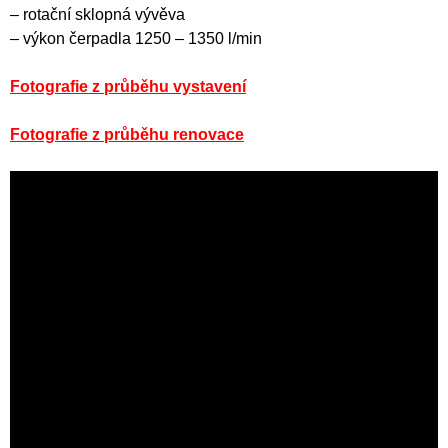
– rotační sklopná vývěva
– výkon čerpadla 1250 – 1350 l/min
Fotografie z průběhu vystavení
Fotografie z průběhu renovace