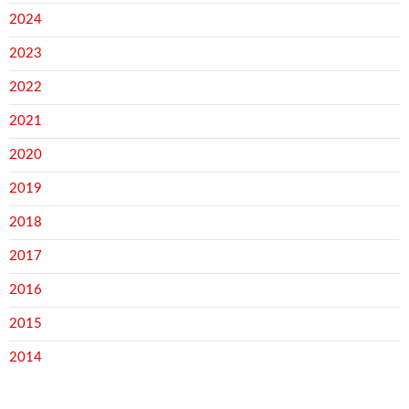
2024
2023
2022
2021
2020
2019
2018
2017
2016
2015
2014