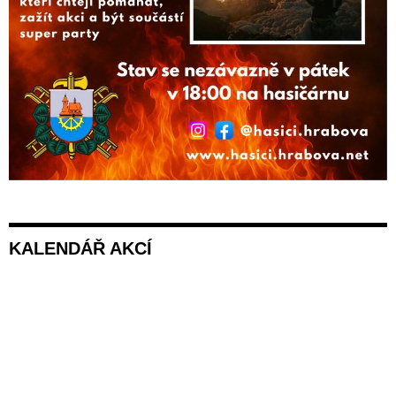
KALENDÁŘ AKCÍ