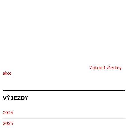
Zobrazit všechny
akce
VÝJEZDY
2026
2025