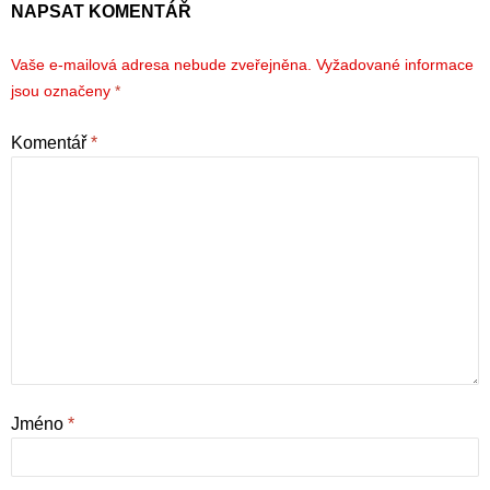
NAPSAT KOMENTÁŘ
Vaše e-mailová adresa nebude zveřejněna.
Vyžadované informace
jsou označeny
*
Komentář
*
Jméno
*