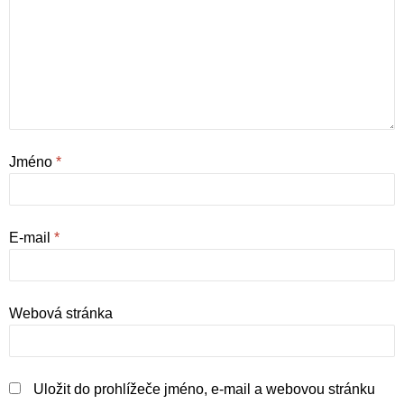
Jméno
*
E-mail
*
Webová stránka
Uložit do prohlížeče jméno, e-mail a webovou stránku