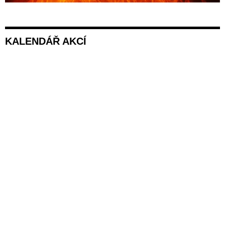
KALENDÁŘ AKCÍ