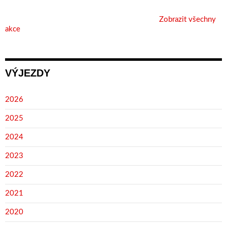
Zobrazit všechny
akce
VÝJEZDY
2026
2025
2024
2023
2022
2021
2020