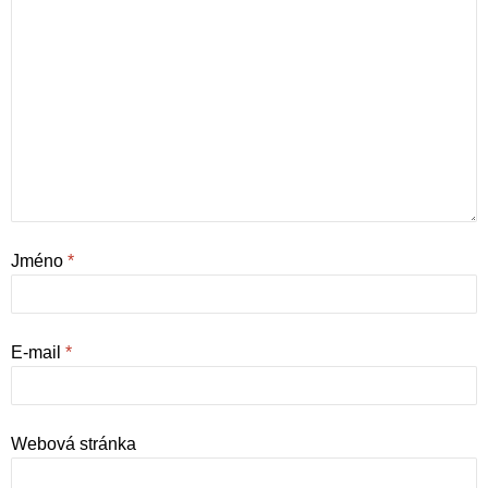
Jméno
*
E-mail
*
Webová stránka