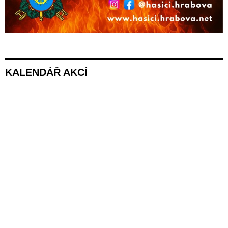
KALENDÁŘ AKCÍ