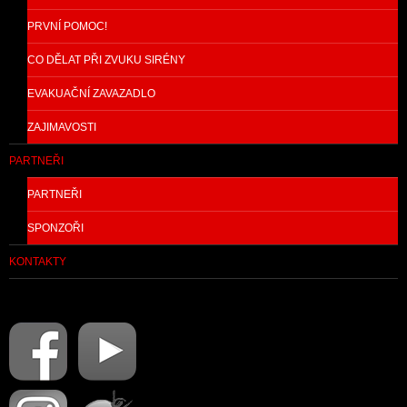
PRVNÍ POMOC!
CO DĚLAT PŘI ZVUKU SIRÉNY
EVAKUAČNÍ ZAVAZADLO
ZAJIMAVOSTI
PARTNEŘI
PARTNEŘI
SPONZOŘI
KONTAKTY