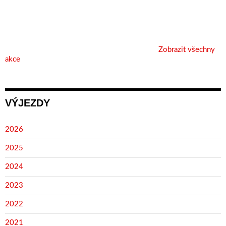
Zobrazit všechny
akce
VÝJEZDY
2026
2025
2024
2023
2022
2021