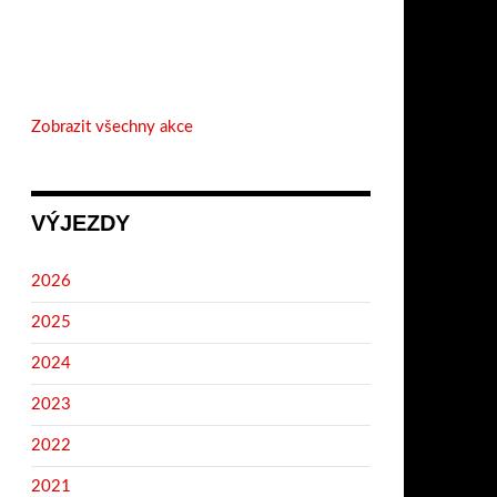
Zobrazit všechny akce
VÝJEZDY
2026
2025
2024
2023
2022
2021