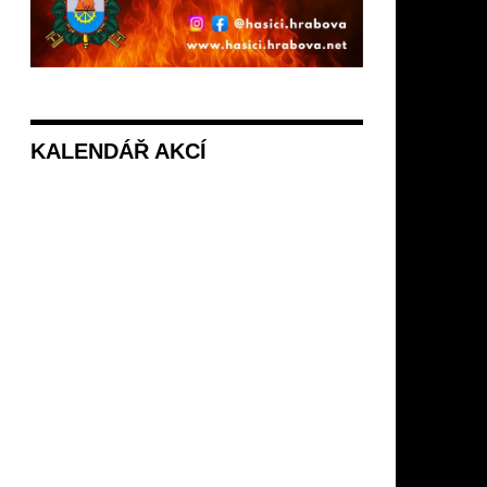
KALENDÁŘ AKCÍ