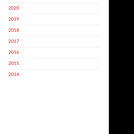
2020
2019
2018
2017
2016
2015
2014