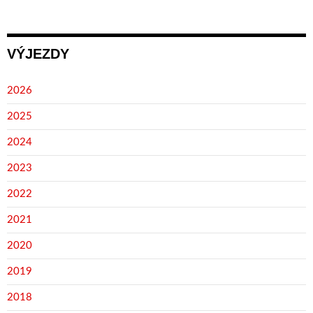
VÝJEZDY
2026
2025
2024
2023
2022
2021
2020
2019
2018