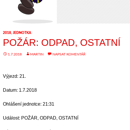
2018
,
JEDNOTKA
POŽÁR: ODPAD, OSTATNÍ
1.7.2018
MARTIN
NAPSAT KOMENTÁŘ
Výjezd: 21.
Datum: 1.7.2018
Ohlášení jednotce: 21:31
Událost: POŽÁR, ODPAD, OSTATNÍ