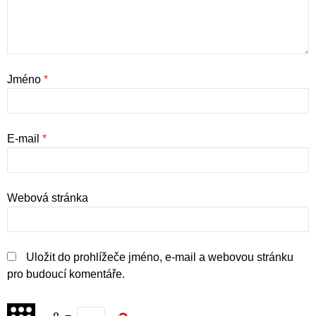
Jméno
*
E-mail
*
Webová stránka
Uložit do prohlížeče jméno, e-mail a webovou stránku
pro budoucí komentáře.