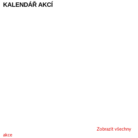
KALENDÁŘ AKCÍ
Zobrazit všechny
akce