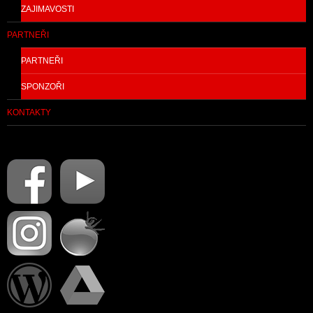
ZAJIMAVOSTI
PARTNEŘI
PARTNEŘI
SPONZOŘI
KONTAKTY