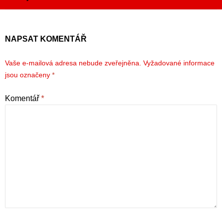
NAPSAT KOMENTÁŘ
Vaše e-mailová adresa nebude zveřejněna.
Vyžadované informace
jsou označeny
*
Komentář
*