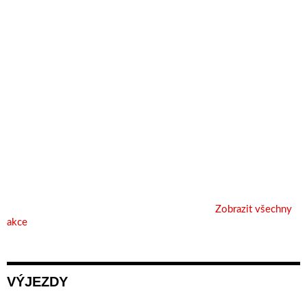
Zobrazit všechny
akce
VÝJEZDY