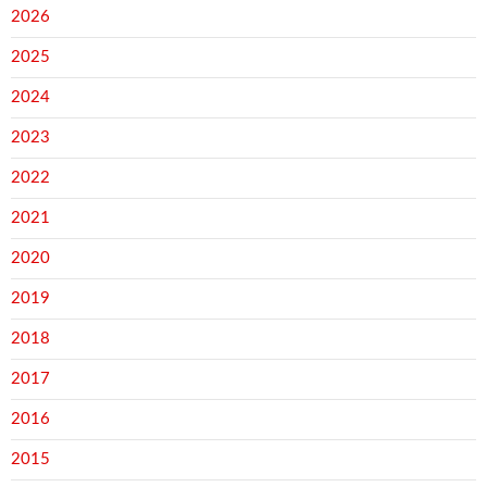
2026
2025
2024
2023
2022
2021
2020
2019
2018
2017
2016
2015