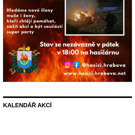
KALENDÁŘ AKCÍ