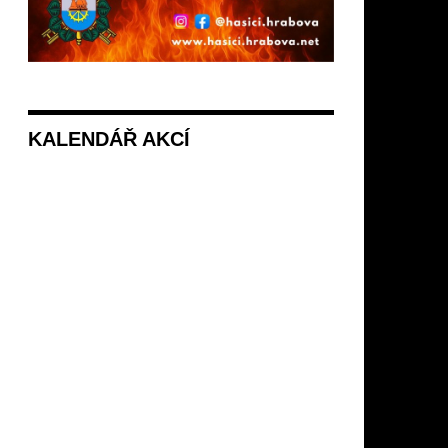
KALENDÁŘ AKCÍ