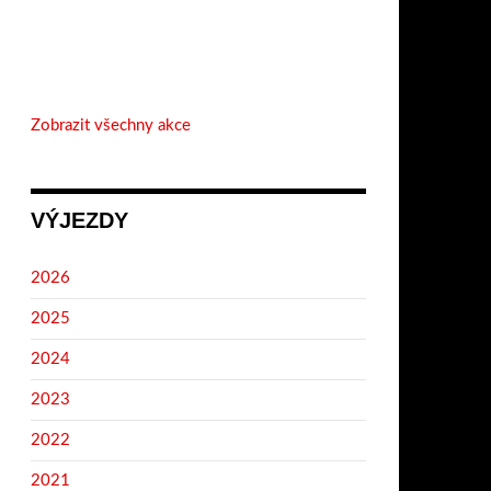
Zobrazit všechny akce
VÝJEZDY
2026
2025
2024
2023
2022
2021