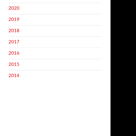
2020
2019
2018
2017
2016
2015
2014