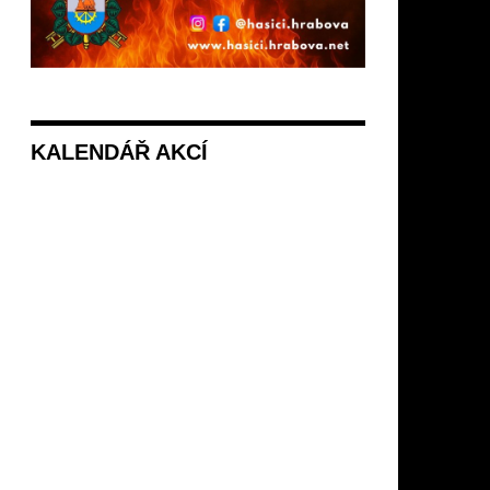
KALENDÁŘ AKCÍ