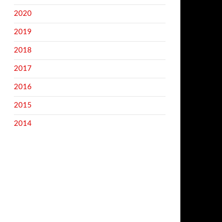
2020
2019
2018
2017
2016
2015
2014