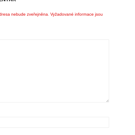
dresa nebude zveřejněna.
Vyžadované informace jsou