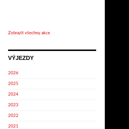
Zobrazit všechny akce
VÝJEZDY
2026
2025
2024
2023
2022
2021