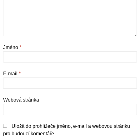
Jméno
*
E-mail
*
Webová stránka
Uložit do prohlížeče jméno, e-mail a webovou stránku
pro budoucí komentáře.