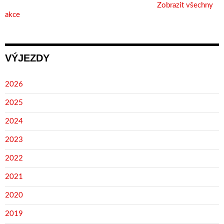
Zobrazit všechny
akce
VÝJEZDY
2026
2025
2024
2023
2022
2021
2020
2019