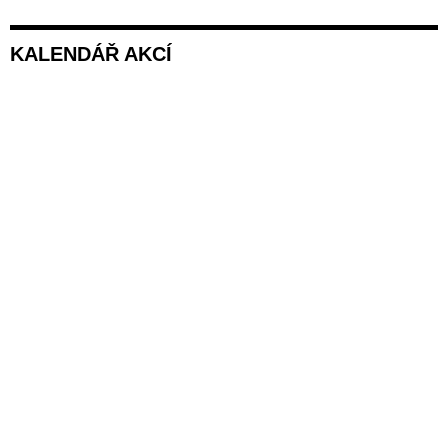
KALENDÁŘ AKCÍ