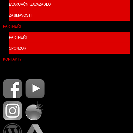
EVAKUAČNÍ ZAVAZADLO
ZAJIMAVOSTI
PARTNEŘI
PARTNEŘI
SPONZOŘI
KONTAKTY