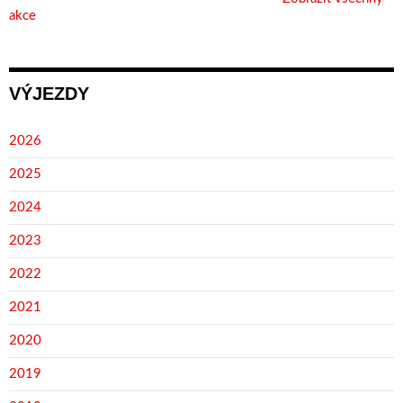
akce
VÝJEZDY
2026
2025
2024
2023
2022
2021
2020
2019