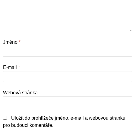
Jméno
*
E-mail
*
Webová stránka
Uložit do prohlížeče jméno, e-mail a webovou stránku
pro budoucí komentáře.