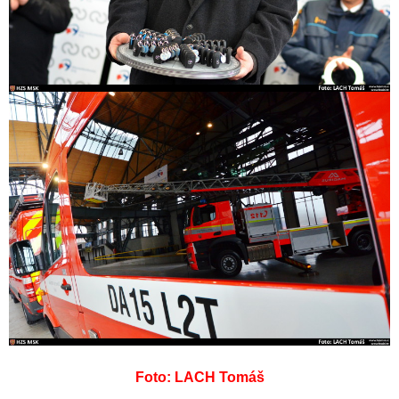
Foto: LACH Tomáš