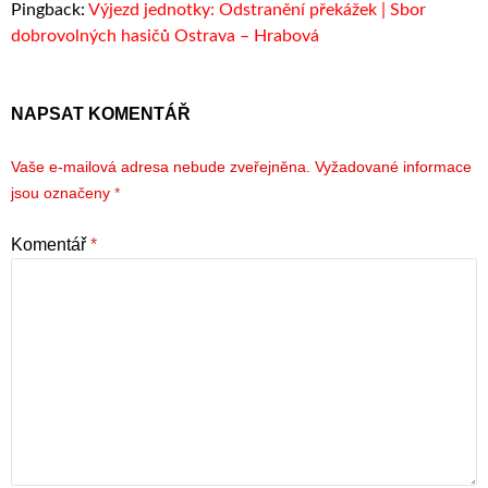
Pingback:
Výjezd jednotky: Odstranění překážek | Sbor
dobrovolných hasičů Ostrava – Hrabová
NAPSAT KOMENTÁŘ
Vaše e-mailová adresa nebude zveřejněna.
Vyžadované informace
jsou označeny
*
Komentář
*