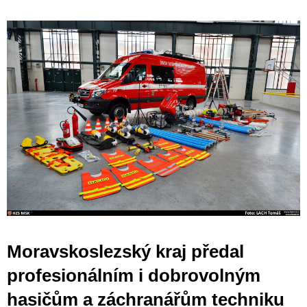
Moravskoslezský kraj předal
profesionálním i dobrovolným
hasičům a záchranářům techniku