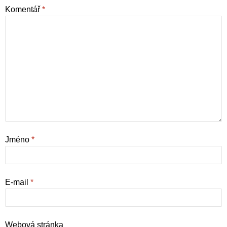
Komentář
*
Jméno
*
E-mail
*
Webová stránka