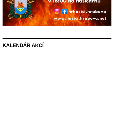
KALENDÁŘ AKCÍ