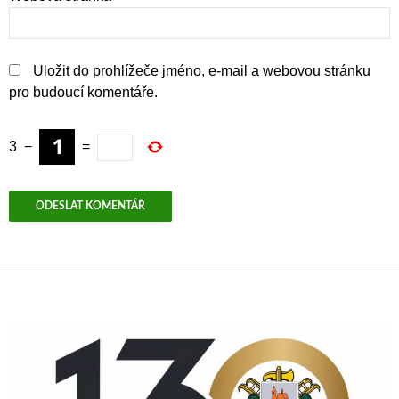
Uložit do prohlížeče jméno, e-mail a webovou stránku
pro budoucí komentáře.
3
−
=