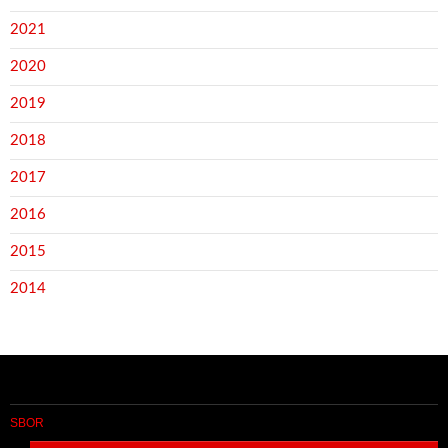
2021
2020
2019
2018
2017
2016
2015
2014
SBOR