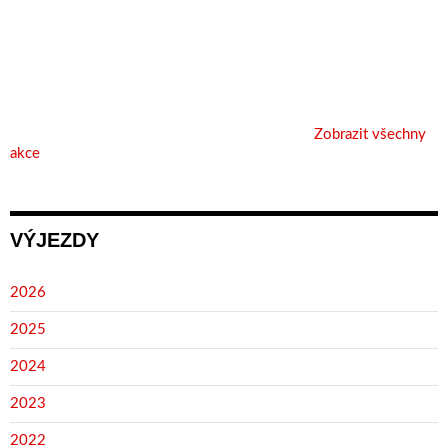
Zobrazit všechny
akce
VÝJEZDY
2026
2025
2024
2023
2022