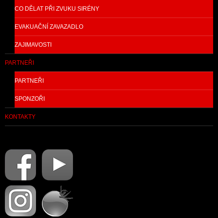
CO DĚLAT PŘI ZVUKU SIRÉNY
EVAKUAČNÍ ZAVAZADLO
ZAJIMAVOSTI
PARTNEŘI
PARTNEŘI
SPONZOŘI
KONTAKTY