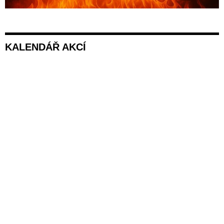
KALENDÁŘ AKCÍ