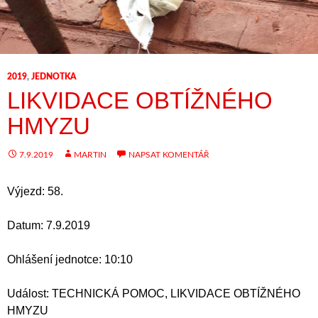
2019
,
JEDNOTKA
LIKVIDACE OBTÍŽNÉHO
HMYZU
7.9.2019
MARTIN
NAPSAT KOMENTÁŘ
Výjezd: 58.
Datum: 7.9.2019
Ohlášení jednotce: 10:10
Událost: TECHNICKÁ POMOC, LIKVIDACE OBTÍŽNÉHO
HMYZU