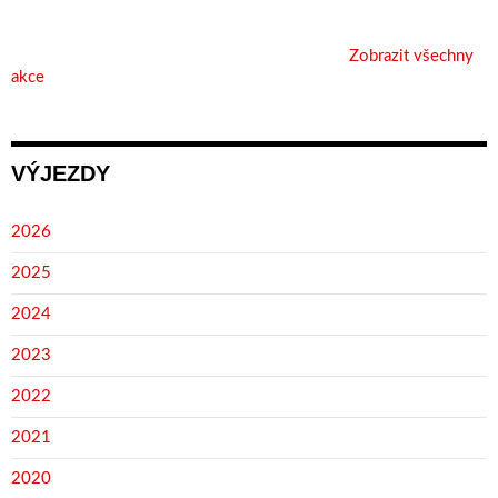
Zobrazit všechny
akce
VÝJEZDY
2026
2025
2024
2023
2022
2021
2020