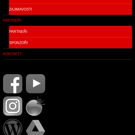
ZAJIMAVOSTI
PARTNEŘI
PARTNEŘI
SPONZOŘI
KONTAKTY