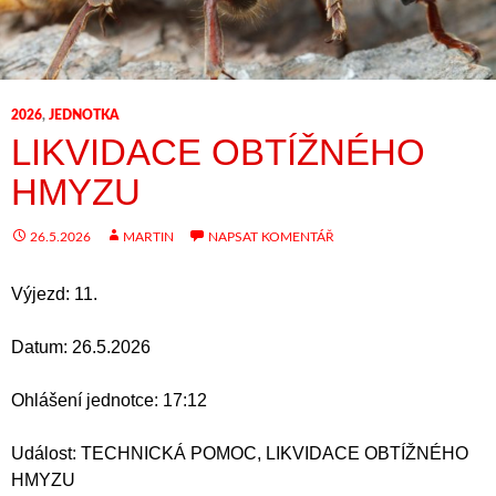
2026
,
JEDNOTKA
LIKVIDACE OBTÍŽNÉHO
HMYZU
26.5.2026
MARTIN
NAPSAT KOMENTÁŘ
Výjezd: 11.
Datum: 26.5.2026
Ohlášení jednotce: 17:12
Událost: TECHNICKÁ POMOC, LIKVIDACE OBTÍŽNÉHO
HMYZU