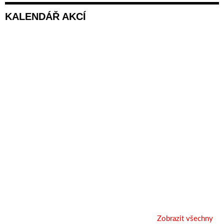
KALENDÁŘ AKCÍ
Zobrazit všechny