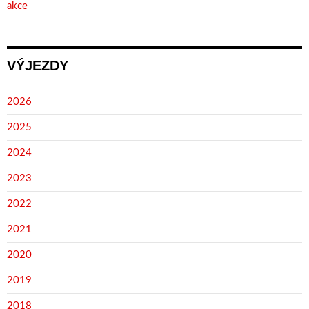
akce
VÝJEZDY
2026
2025
2024
2023
2022
2021
2020
2019
2018