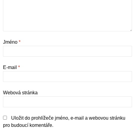
Jméno
*
E-mail
*
Webová stránka
Uložit do prohlížeče jméno, e-mail a webovou stránku
pro budoucí komentáře.