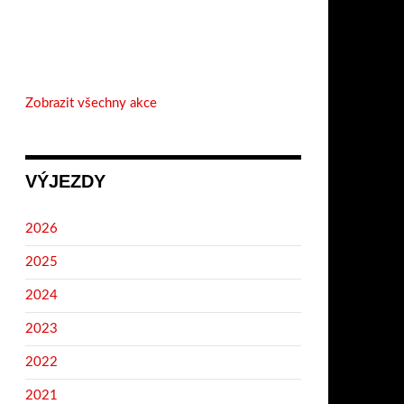
Zobrazit všechny akce
VÝJEZDY
2026
2025
2024
2023
2022
2021