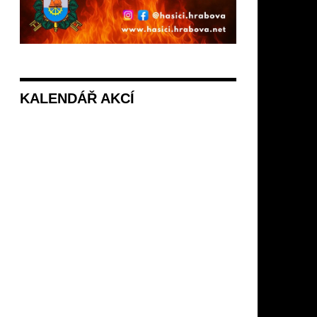
KALENDÁŘ AKCÍ