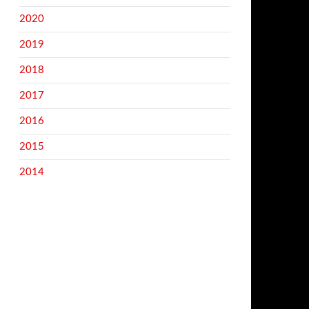
2020
2019
2018
2017
2016
2015
2014