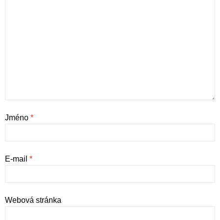
Jméno
*
E-mail
*
Webová stránka