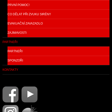
PRVNÍ POMOC!
CO DĚLAT PŘI ZVUKU SIRÉNY
EVAKUAČNÍ ZAVAZADLO
ZAJIMAVOSTI
PARTNEŘI
PARTNEŘI
SPONZOŘI
KONTAKTY