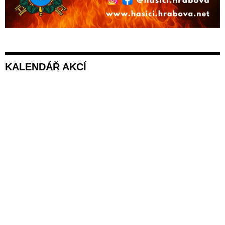
KALENDÁŘ AKCÍ