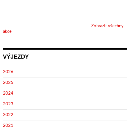
Zobrazit všechny
akce
VÝJEZDY
2026
2025
2024
2023
2022
2021