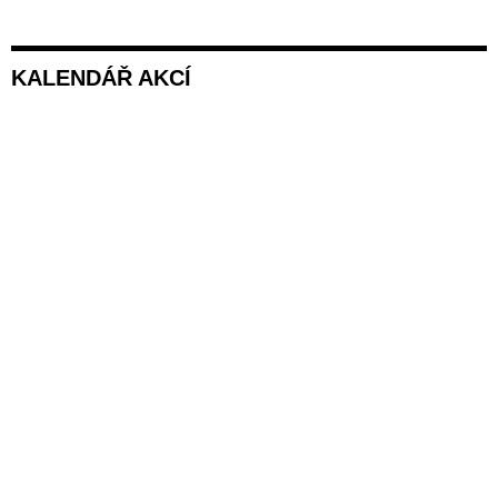
KALENDÁŘ AKCÍ