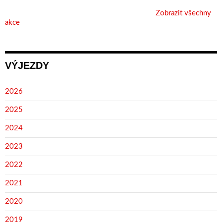
Zobrazit všechny
akce
VÝJEZDY
2026
2025
2024
2023
2022
2021
2020
2019