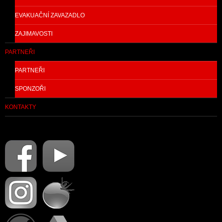
EVAKUAČNÍ ZAVAZADLO
ZAJIMAVOSTI
PARTNEŘI
PARTNEŘI
SPONZOŘI
KONTAKTY