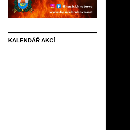
KALENDÁŘ AKCÍ