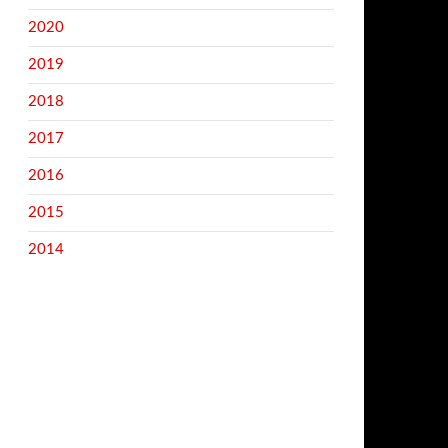
2020
2019
2018
2017
2016
2015
2014