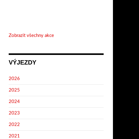
Zobrazit všechny akce
VÝJEZDY
2026
2025
2024
2023
2022
2021