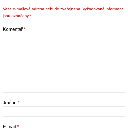
Vaše e-mailová adresa nebude zveřejněna.
Vyžadované informace
jsou označeny
*
Komentář
*
Jméno
*
E-mail
*