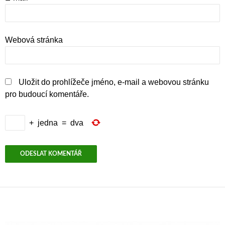
Webová stránka
Uložit do prohlížeče jméno, e-mail a webovou stránku
pro budoucí komentáře.
+
jedna
=
dva