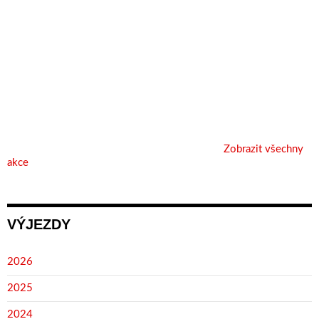
Zobrazit všechny
akce
VÝJEZDY
2026
2025
2024