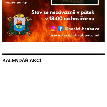
KALENDÁŘ AKCÍ