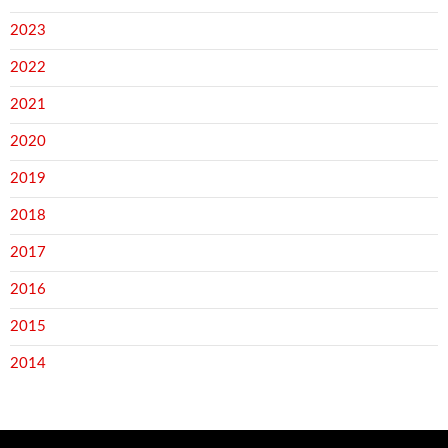
2023
2022
2021
2020
2019
2018
2017
2016
2015
2014