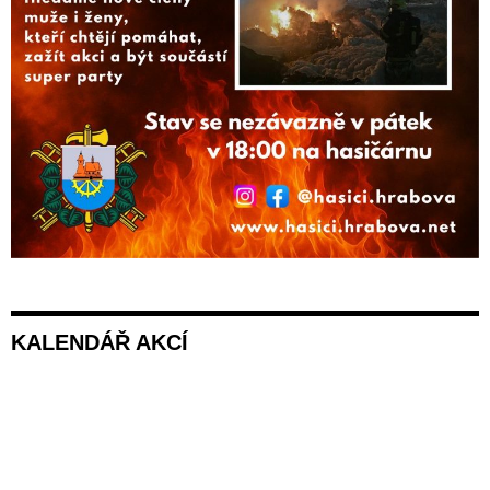
KALENDÁŘ AKCÍ