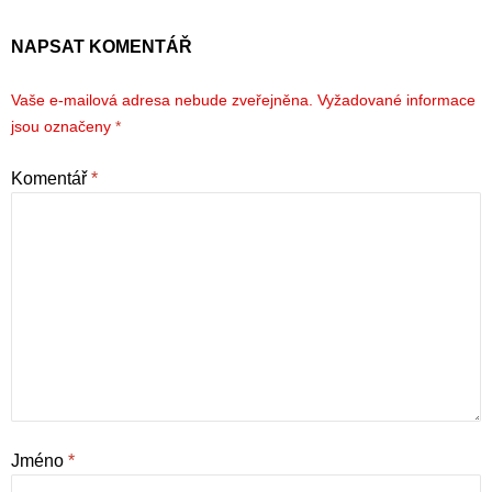
NAPSAT KOMENTÁŘ
Vaše e-mailová adresa nebude zveřejněna.
Vyžadované informace
jsou označeny
*
Komentář
*
Jméno
*