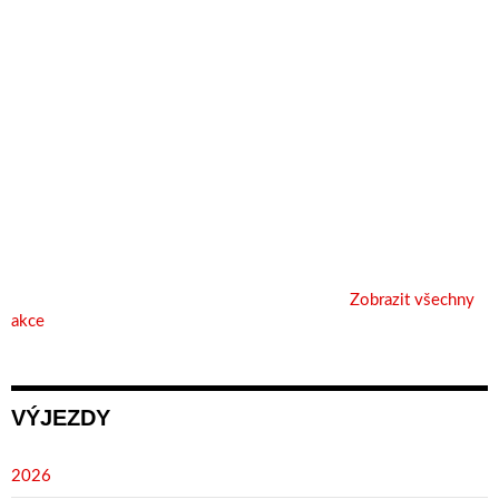
Zobrazit všechny
akce
VÝJEZDY
2026