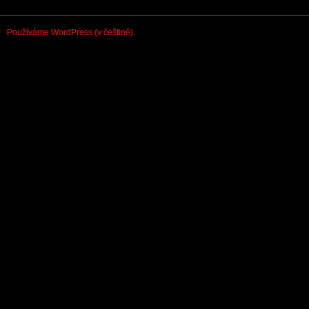
Používáme WordPress (v češtině).