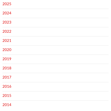
2025
2024
2023
2022
2021
2020
2019
2018
2017
2016
2015
2014