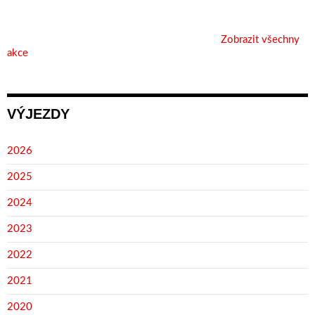
Zobrazit všechny
akce
VÝJEZDY
2026
2025
2024
2023
2022
2021
2020