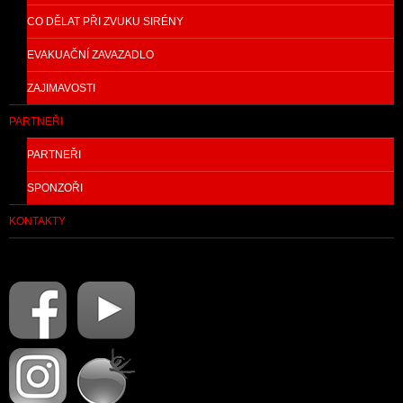
CO DĚLAT PŘI ZVUKU SIRÉNY
EVAKUAČNÍ ZAVAZADLO
ZAJIMAVOSTI
PARTNEŘI
PARTNEŘI
SPONZOŘI
KONTAKTY