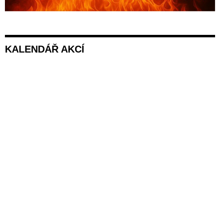
KALENDÁŘ AKCÍ