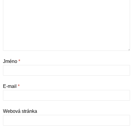
Jméno
*
E-mail
*
Webová stránka