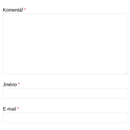
Komentář
*
Jméno
*
E-mail
*