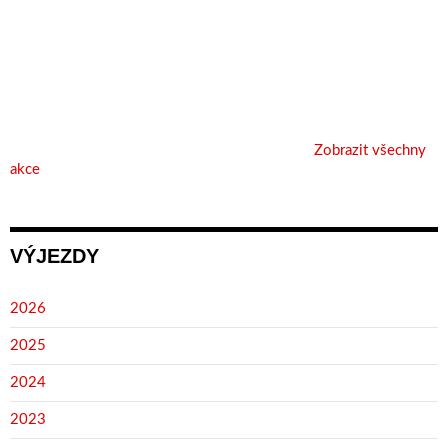
Zobrazit všechny
akce
VÝJEZDY
2026
2025
2024
2023