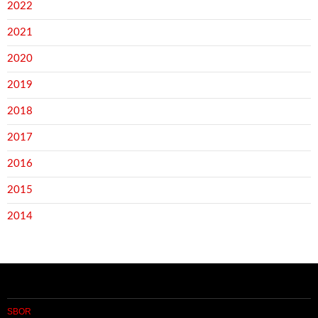
2022
2021
2020
2019
2018
2017
2016
2015
2014
SBOR