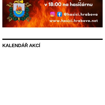
KALENDÁŘ AKCÍ