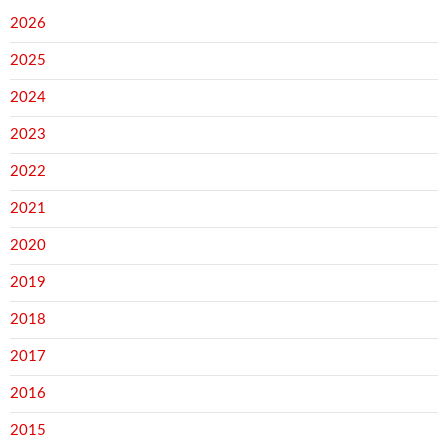
2026
2025
2024
2023
2022
2021
2020
2019
2018
2017
2016
2015