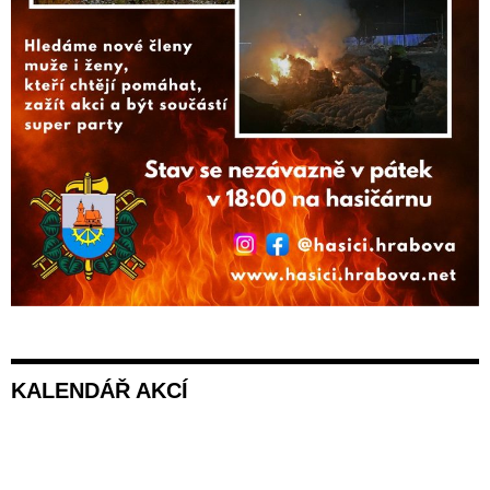
KALENDÁŘ AKCÍ