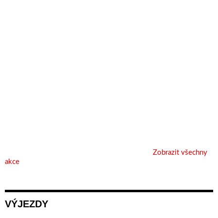
Zobrazit všechny
akce
VÝJEZDY