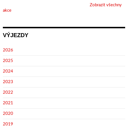
Zobrazit všechny
akce
VÝJEZDY
2026
2025
2024
2023
2022
2021
2020
2019