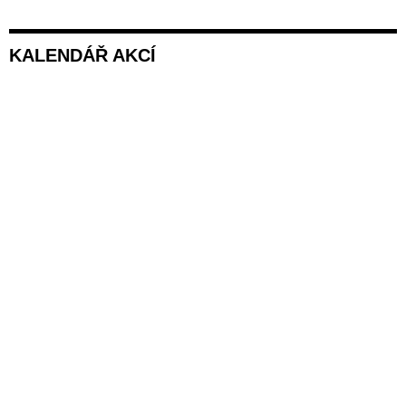
KALENDÁŘ AKCÍ