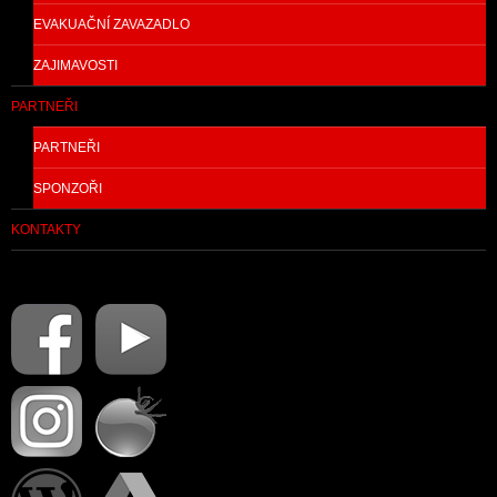
EVAKUAČNÍ ZAVAZADLO
ZAJIMAVOSTI
PARTNEŘI
PARTNEŘI
SPONZOŘI
KONTAKTY