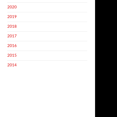
2020
2019
2018
2017
2016
2015
2014