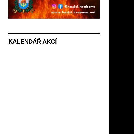
KALENDÁŘ AKCÍ