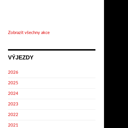
Zobrazit všechny akce
VÝJEZDY
2026
2025
2024
2023
2022
2021