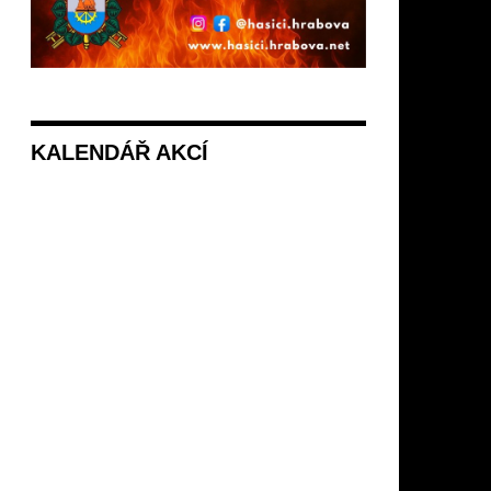
KALENDÁŘ AKCÍ