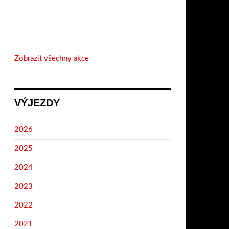
Zobrazit všechny akce
VÝJEZDY
2026
2025
2024
2023
2022
2021