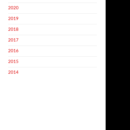
2020
2019
2018
2017
2016
2015
2014