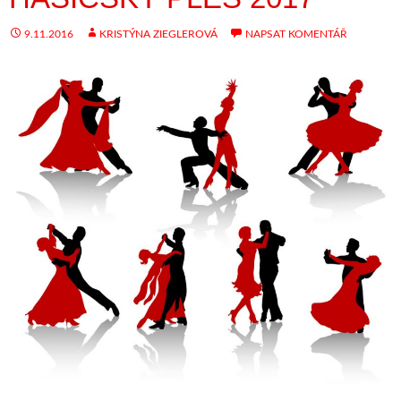
9.11.2016
KRISTÝNA ZIEGLEROVÁ
NAPSAT KOMENTÁŘ