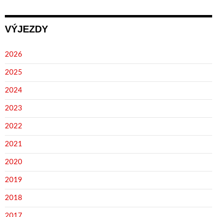
VÝJEZDY
2026
2025
2024
2023
2022
2021
2020
2019
2018
2017