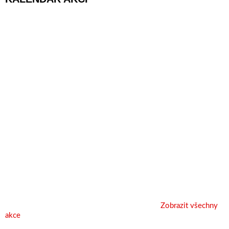
Zobrazit všechny
akce