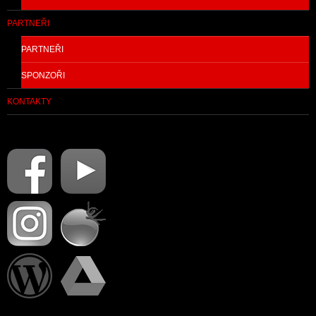
PARTNEŘI
PARTNEŘI
SPONZOŘI
KONTAKTY