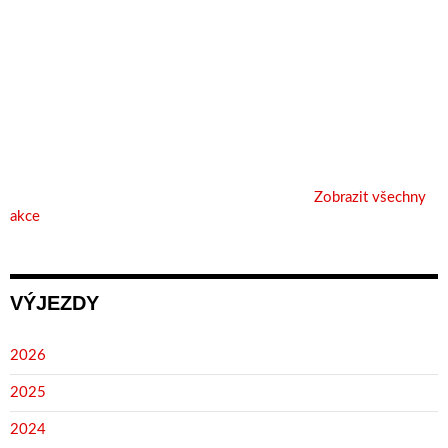
Zobrazit všechny
akce
VÝJEZDY
2026
2025
2024