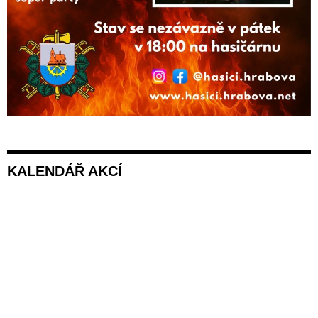
KALENDÁŘ AKCÍ