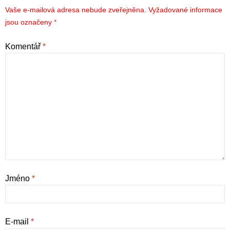
Vaše e-mailová adresa nebude zveřejněna.
Vyžadované informace
jsou označeny
*
Komentář
*
Jméno
*
E-mail
*