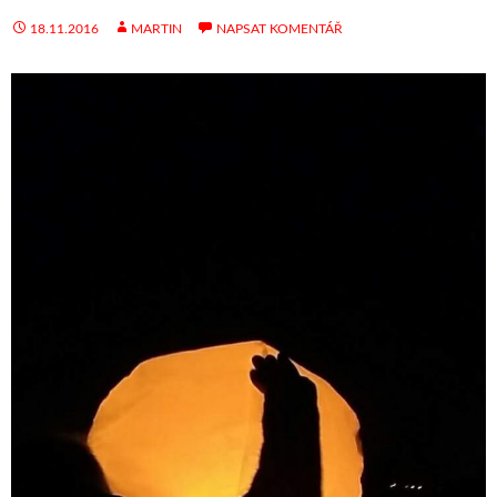
18.11.2016
MARTIN
NAPSAT KOMENTÁŘ