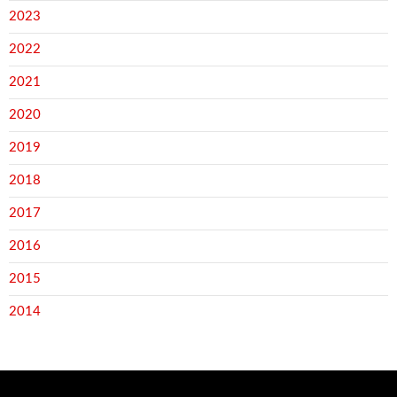
2023
2022
2021
2020
2019
2018
2017
2016
2015
2014