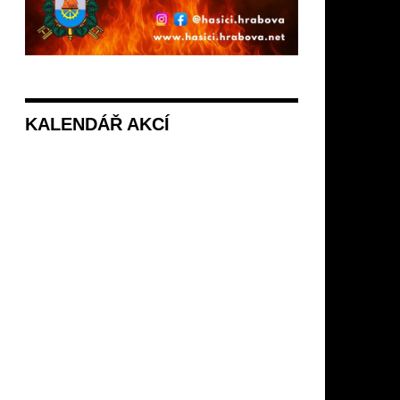
KALENDÁŘ AKCÍ