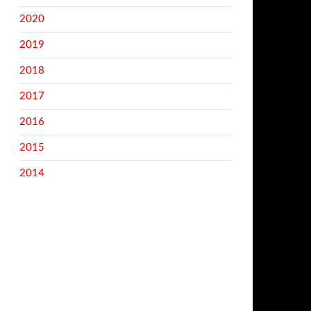
2020
2019
2018
2017
2016
2015
2014