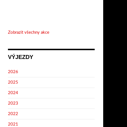
Zobrazit všechny akce
VÝJEZDY
2026
2025
2024
2023
2022
2021