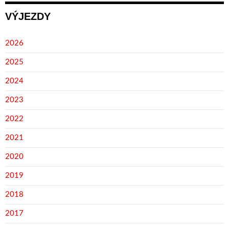
VÝJEZDY
2026
2025
2024
2023
2022
2021
2020
2019
2018
2017