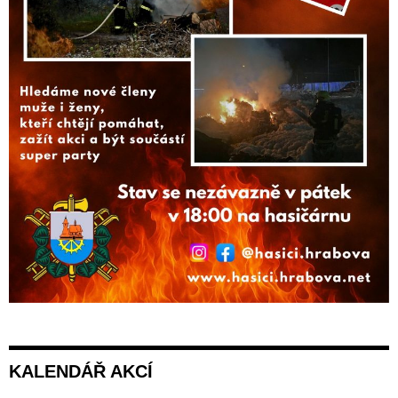
KALENDÁŘ AKCÍ