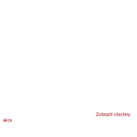
Zobrazit všechny
akce