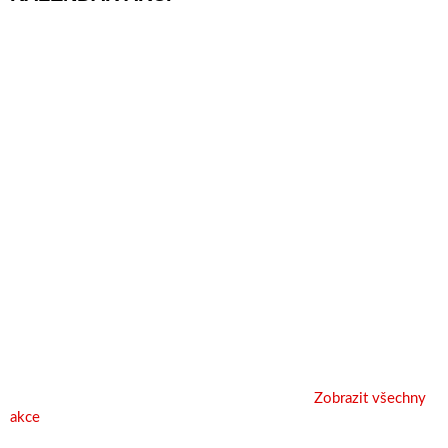
Zobrazit všechny
akce