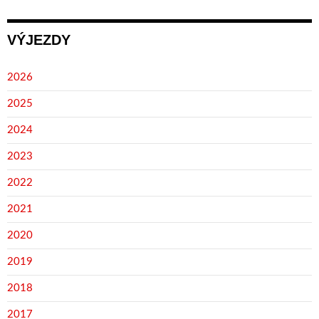
VÝJEZDY
2026
2025
2024
2023
2022
2021
2020
2019
2018
2017