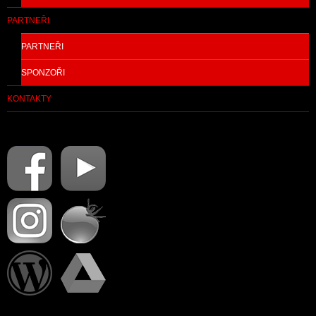
PARTNEŘI
PARTNEŘI
SPONZOŘI
KONTAKTY