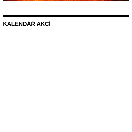
KALENDÁŘ AKCÍ