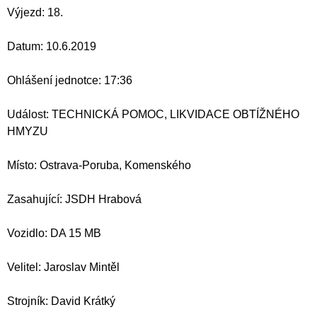
Výjezd: 18.
Datum: 10.6.2019
Ohlášení jednotce: 17:36
Událost: TECHNICKÁ POMOC, LIKVIDACE OBTÍŽNÉHO
HMYZU
Místo: Ostrava-Poruba, Komenského
Zasahující: JSDH Hrabová
Vozidlo: DA 15 MB
Velitel: Jaroslav Mintěl
Strojník: David Krátký