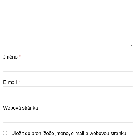
Jméno
*
E-mail
*
Webová stránka
Uložit do prohlížeče jméno, e-mail a webovou stránku