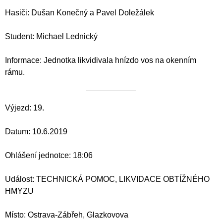
Hasiči: Dušan Konečný a Pavel Doležálek
Student: Michael Lednický
Informace: Jednotka likvidivala hnízdo vos na okenním
rámu.
Výjezd: 19.
Datum: 10.6.2019
Ohlášení jednotce: 18:06
Událost: TECHNICKÁ POMOC, LIKVIDACE OBTÍŽNÉHO
HMYZU
Místo: Ostrava-Zábřeh, Glazkovova