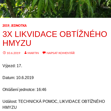
2019
,
JEDNOTKA
3X LIKVIDACE OBTÍŽNÉHO
HMYZU
10.6.2019
MARTIN
NAPSAT KOMENTÁŘ
Výjezd: 17.
Datum: 10.6.2019
Ohlášení jednotce: 16:46
Událost: TECHNICKÁ POMOC, LIKVIDACE OBTÍŽNÉHO
HMYZU