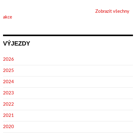
Zobrazit všechny
akce
VÝJEZDY
2026
2025
2024
2023
2022
2021
2020